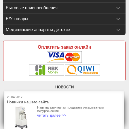
Бытовые приспособления
Б/У товары
Медицинские аппараты детские
Оплатить заказ онлайн
НОВОСТИ
26.04.2017
Новинки нашего сайта
Наш магазин начал продавать отсасыватели
хирургические
читать далее >>