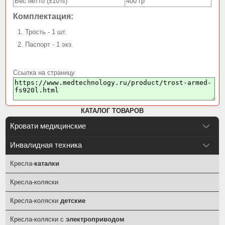
Вес нетто (±10%)
400 гр
Комплектация:
Трость - 1 шт.
Паспорт - 1 экз.
Ссылка на страницу
КАТАЛОГ ТОВАРОВ
Кровати медицинские
Инвалидная техника
Кресла-
каталки
Кресла-коляски
Кресла-коляски
детские
Кресла-коляски с
электроприводом