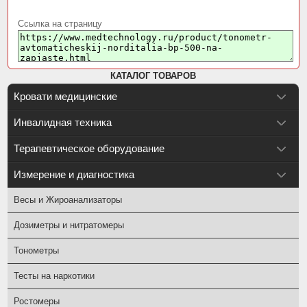
Ссылка на страницу
КАТАЛОГ ТОВАРОВ
Кровати медицинские
Инвалидная техника
Терапевтическое оборудование
Измерение и диагностика
Весы и Жироанализаторы
Дозиметры и нитратомеры
Тонометры
Тесты на наркотики
Ростомеры