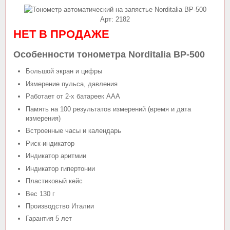
Арт:
2182
НЕТ В ПРОДАЖЕ
Особенности тонометра Norditalia BP-500
Большой экран и цифры
Измерение пульса, давления
Работает от 2-х батареек AAA
Память на 100 результатов измерений (время и дата
измерения)
Встроенные часы и календарь
Риск-индикатор
Индикатор аритмии
Индикатор гипертонии
Пластиковый кейс
Вес 130 г
Производство Италии
Гарантия 5 лет