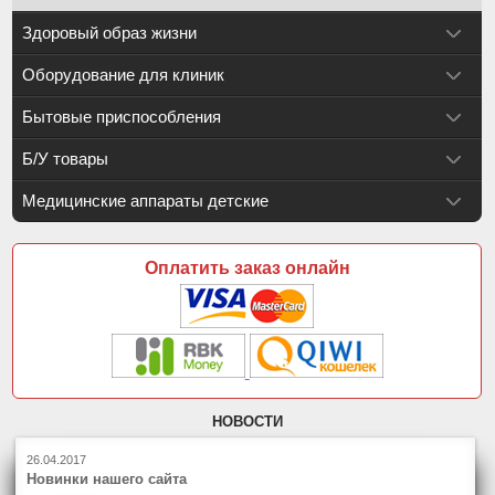
Здоровый образ жизни
Оборудование для клиник
Бытовые приспособления
Б/У товары
Медицинские аппараты детские
Оплатить заказ онлайн
НОВОСТИ
26.04.2017
Новинки нашего сайта