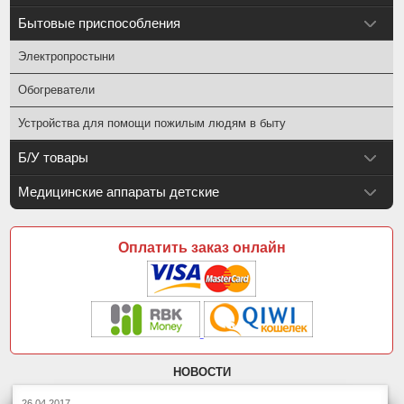
Бытовые приспособления
Электропростыни
Обогреватели
Устройства для помощи пожилым людям в быту
Б/У товары
Медицинские аппараты детские
Оплатить заказ онлайн
НОВОСТИ
26.04.2017