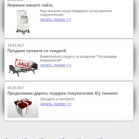
Новинки нашего сайта
Наш магазин начал продавать отсасыватели
хирургические
читать далее >>
14.02.2017
Продаем кровати со скидкой
Внимательно следите за разделом "Распродажа
медкроватей"
читать далее >>
06.02.2017
Продолжаем дарить подарки покупателям б/у техники
Заходите и смотрите!
читать далее >>