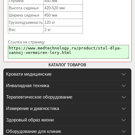
Глубина
450 мм
Высота сиденья
420-520 мм
Ширина сиденья
450 мм
Грузоподъемность
120 кг
Вес
2 кг
Ссылка на страницу
КАТАЛОГ ТОВАРОВ
Кровати медицинские
Инвалидная техника
Терапевтическое оборудование
Измерение и диагностика
Здоровый образ жизни
Оборудование для клиник