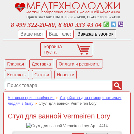
8 499 322-20-80, 8 800 333 43 04
корзина
пуста
Главная
Доставка
Оплата и реквизиты
Контакты
Статьи
Новости
Бытовые приспособления
Устройства для помощи пожилым
людям в быту
Стул для ванной Vermeiren Lory
Стул для ванной Vermeiren Lory
Арт:
4414