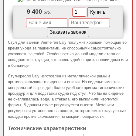
9 400
руб.
Стул для ванной Vermeiren Laly послужит хорошей помощью во
время ухода за пациентами, не способными самостоятельно
ухаживать за собой. Особенностью данной модели стала ее
складная конструкция, что очень удобно при хранении дома или
в больнице.
Стул-кресло Laly изготовлен из металлической рамы и
противоскользящего сиденья и спинки. На сиденье имеется
специальный вырез для более удобного приема гигиенических
процедур и для подставки судна под стул. Что бы на сиденье
не скапливалась вода, а стекала, его выполнили изогнутой
формы. В данном стуле регулируется высота. Механизм
регулировки установлен на ножках, которые имеют каучуковые
насадки против скольжения по мокрой поверхности.
Технические характеристики