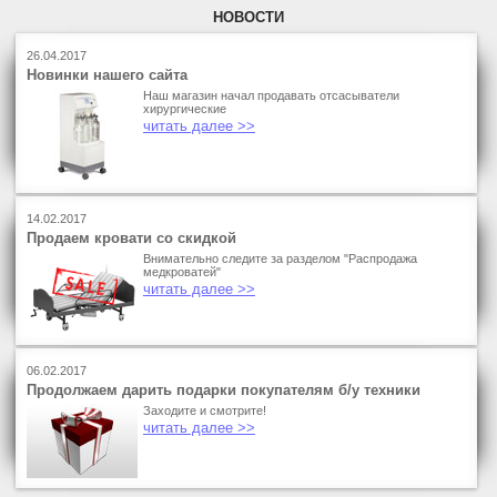
НОВОСТИ
26.04.2017
Новинки нашего сайта
Наш магазин начал продавать отсасыватели
хирургические
читать далее >>
14.02.2017
Продаем кровати со скидкой
Внимательно следите за разделом "Распродажа
медкроватей"
читать далее >>
06.02.2017
Продолжаем дарить подарки покупателям б/у техники
Заходите и смотрите!
читать далее >>