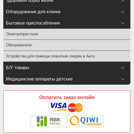
Здоровый образ жизни
Оборудование для клиник
Бытовые приспособления
Электропростыни
Обогреватели
Устройства для помощи пожилым людям в быту
Б/У товары
Медицинские аппараты детские
Оплатить заказ онлайн