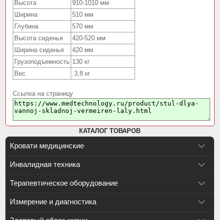
Высота
910-1010 мм
Ширина
510 мм
Глубина
570 мм
Высота сиденья
420-520 мм
Ширина сиденья
420 мм
Грузоподъемность
130 кг
Вес
.3,8 кг
Ссылка на страницу
КАТАЛОГ ТОВАРОВ
Кровати медицинские
Инвалидная техника
Терапевтическое оборудование
Измерение и диагностика