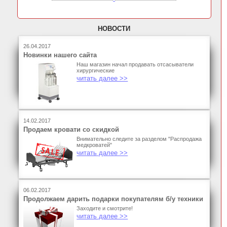
НОВОСТИ
26.04.2017
Новинки нашего сайта
Наш магазин начал продавать отсасыватели
хирургические
читать далее >>
14.02.2017
Продаем кровати со скидкой
Внимательно следите за разделом "Распродажа
медкроватей"
читать далее >>
06.02.2017
Продолжаем дарить подарки покупателям б/у техники
Заходите и смотрите!
читать далее >>