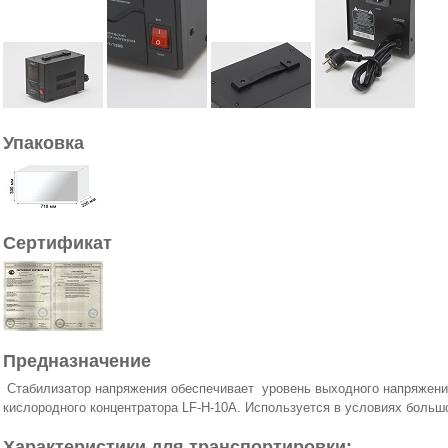
Упаковка
Сертификат
Предназначение
Стабилизатор напряжения обеспечивает уровень выходного напряжени
кислородного концентратора LF-H-10A. Используется в условиях больш
Характеристики для транспортировки: