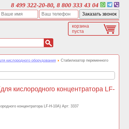
8 499 322-20-80, 8 800 333 43 04
корзина
пуста
для кислородного оборудования
Стабилизатор переменного
для кислородного концентратора LF-
Арт:
3337