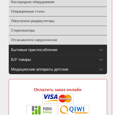
Кислородное оборудование
Операционные столы
Облучатели рециркуляторы
Стерилизаторы
Отсасыватели хирургические
Бытовые приспособления
Б/У товары
Медицинские аппараты детские
Оплатить заказ онлайн