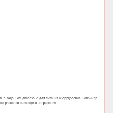
я в заданном диапазоне для питания оборудования, например
ого разброса питающего напряжения.