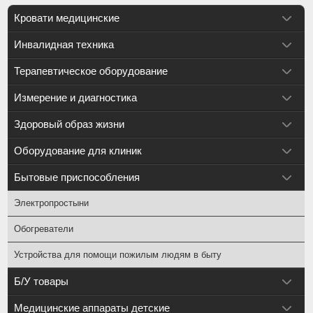
Кровати медицинские
Инвалидная техника
Терапевтическое оборудование
Измерение и диагностика
Здоровый образ жизни
Оборудование для клиник
Бытовые приспособления
Электропростыни
Обогреватели
Устройства для помощи пожилым людям в быту
Б/У товары
Медицинские аппараты детские