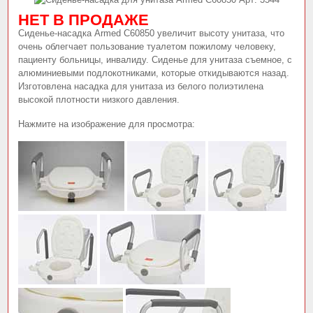
НЕТ В ПРОДАЖЕ
Сиденье-насадка Armed С60850 увеличит высоту унитаза, что
очень облегчает пользование туалетом пожилому человеку,
пациенту больницы, инвалиду. Сиденье для унитаза съемное, с
алюминиевыми подлокотниками, которые откидываются назад.
Изготовлена насадка для унитаза из белого полиэтилена
высокой плотности низкого давления.
Нажмите на изображение для просмотра: