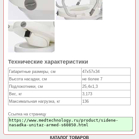
Технические характеристики
Габаритные размеры, см
47x57x34
Высота насадки, см
не более 7
Подлокотники, см
25,4х1,3
Вес, кг
3,173
Максимальная нагрузка, кг
136
Ссылка на страницу
КАТАЛОГ ТОВАРОВ