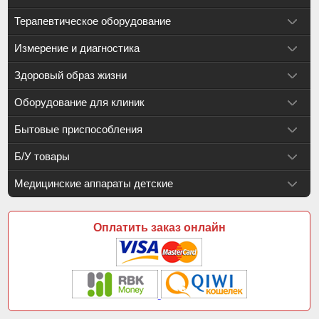
Терапевтическое оборудование
Измерение и диагностика
Здоровый образ жизни
Оборудование для клиник
Бытовые приспособления
Б/У товары
Медицинские аппараты детские
Оплатить заказ онлайн