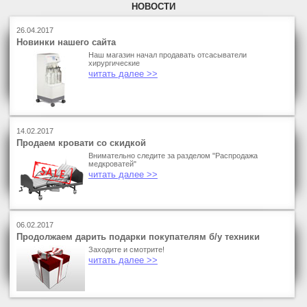
НОВОСТИ
26.04.2017
Новинки нашего сайта
Наш магазин начал продавать отсасыватели
хирургические
читать далее >>
14.02.2017
Продаем кровати со скидкой
Внимательно следите за разделом "Распродажа
медкроватей"
читать далее >>
06.02.2017
Продолжаем дарить подарки покупателям б/у техники
Заходите и смотрите!
читать далее >>