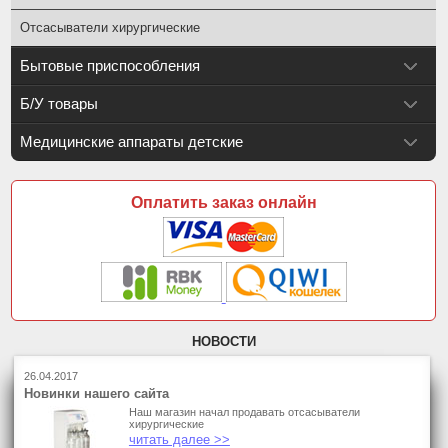
Отсасыватели хирургические
Бытовые приспособления
Б/У товары
Медицинские аппараты детские
Оплатить заказ онлайн
НОВОСТИ
26.04.2017
Новинки нашего сайта
Наш магазин начал продавать отсасыватели
хирургические
читать далее >>