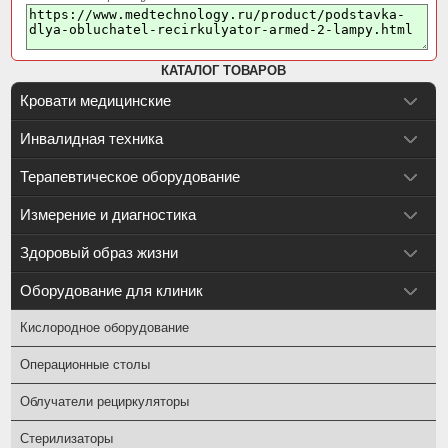
КАТАЛОГ ТОВАРОВ
Кровати медицинские
Инвалидная техника
Терапевтическое оборудование
Измерение и диагностика
Здоровый образ жизни
Оборудование для клиник
Кислородное оборудование
Операционные столы
Облучатели рециркуляторы
Стерилизаторы