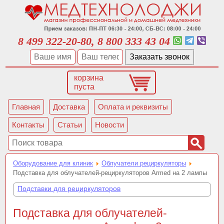
8 499 322-20-80, 8 800 333 43 04
корзина
пуста
Главная
Доставка
Оплата и реквизиты
Контакты
Статьи
Новости
Оборудование для клиник
Облучатели рециркуляторы
Подставка для облучателей-рециркуляторов Armed на 2 лампы
Подставки для рециркуляторов
Подставка для облучателей-