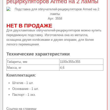
рециркуляторов Armed на 2 лампы
Арт:
3558
НЕТ В ПРОДАЖЕ
Для двухламповых облучателей-рециркуляторов можно купить
передвижную подставку. Изготовлена она из металла,
оснащена двумя колёсиками и двумя опорами, для более
легкого перемещения.
Технические характеристики
Габариты, мм
1100х355х355
Масса, кг
4,6
Комплектация:
Штатив - 1 шт.
Основание - 1 шт.
Паспорт - 1 экз.
Ссылка на страницу