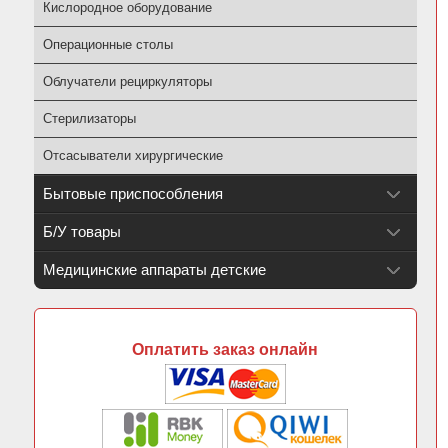
Кислородное оборудование
Операционные столы
Облучатели рециркуляторы
Стерилизаторы
Отсасыватели хирургические
Бытовые приспособления
Б/У товары
Медицинские аппараты детские
Оплатить заказ онлайн