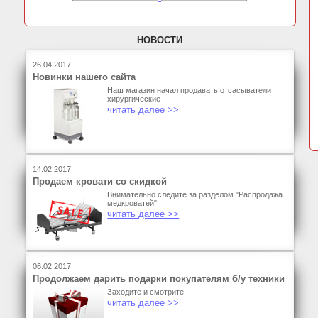
НОВОСТИ
26.04.2017
Новинки нашего сайта
Наш магазин начал продавать отсасыватели
хирургические
читать далее >>
14.02.2017
Продаем кровати со скидкой
Внимательно следите за разделом "Распродажа
медкроватей"
читать далее >>
06.02.2017
Продолжаем дарить подарки покупателям б/у техники
Заходите и смотрите!
читать далее >>