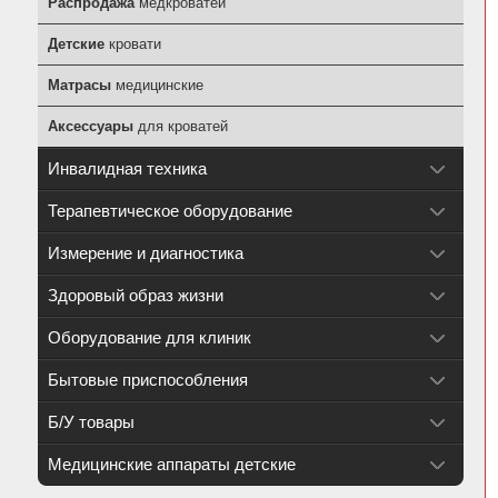
Распродажа
медкроватей
Детские
кровати
Матрасы
медицинские
Аксессуары
для кроватей
Инвалидная техника
Терапевтическое оборудование
Измерение и диагностика
Здоровый образ жизни
Оборудование для клиник
Бытовые приспособления
Б/У товары
Медицинские аппараты детские