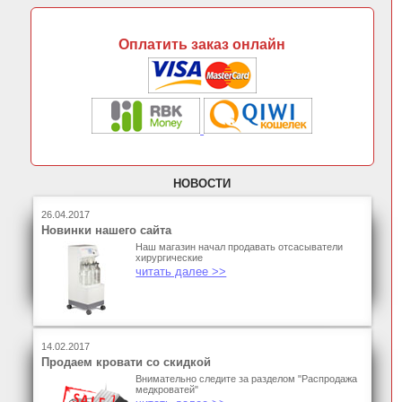
Оплатить заказ онлайн
НОВОСТИ
26.04.2017
Новинки нашего сайта
Наш магазин начал продавать отсасыватели
хирургические
читать далее >>
14.02.2017
Продаем кровати со скидкой
Внимательно следите за разделом "Распродажа
медкроватей"