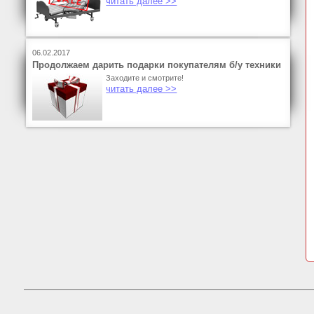
читать далее >>
06.02.2017
Продолжаем дарить подарки покупателям б/у техники
Заходите и смотрите!
читать далее >>