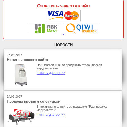
Оплатить заказ онлайн
НОВОСТИ
26.04.2017
Новинки нашего сайта
Наш магазин начал продавать отсасыватели
хирургические
читать далее >>
14.02.2017
Продаем кровати со скидкой
Внимательно следите за разделом "Распродажа
медкроватей"
читать далее >>