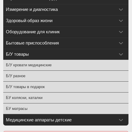
Измерение и диагностика
Здоровый образ жизни
Оборудование для клиник
Бытовые приспособления
Б/У товары
Б/У кровати медицинские
Б/У разное
Б/У товары в подарок
БУ коляски, каталки
БУ матрасы
Медицинские аппараты детские