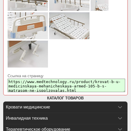
Ссылка на страницу
КАТАЛОГ ТОВАРОВ
Кровати медицинские
Инвалидная техника
Терапевтическое оборудование