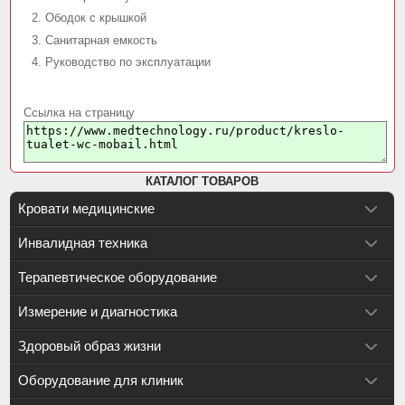
Ободок с крышкой
Санитарная емкость
Руководство по эксплуатации
Ссылка на страницу
КАТАЛОГ ТОВАРОВ
Кровати медицинские
Инвалидная техника
Терапевтическое оборудование
Измерение и диагностика
Здоровый образ жизни
Оборудование для клиник