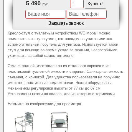
5 490
руб.
Кресло-стул с туалетным устройством WC Mobail можно
применять как стул-туалет, как насадку на унитаз или как
вспомогательный поручень для унитаза. Используется такой
стул для помощи во время ухода за людьми, неспособными
ухаживать за собой самостоятельно.
Стул складной, изготовлен он из стального каркаса и из
пластиковой туалетной емкости и сиденья. Санитарная емкость
съемная, с крышкой. Для удобства пользователя на поручнях
имеются пластиковые подлокотники. Ножки оборудованы
механизмом регулировки высоты от 77 см до 87 см.
Установлены ножки на колеса, два из которых с тормозами.
Нажмите на изображение для просмотра