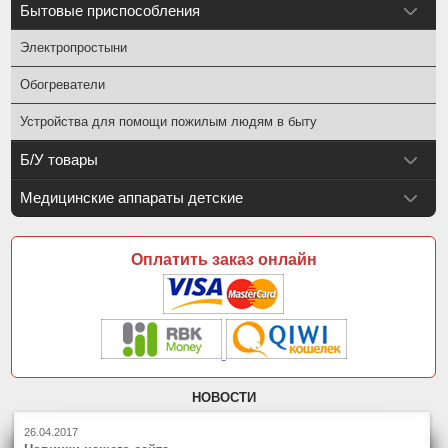
Бытовые приспособления
Электропростыни
Обогреватели
Устройства для помощи пожилым людям в быту
Б/У товары
Медицинские аппараты детские
Оплатить заказ онлайн
НОВОСТИ
26.04.2017