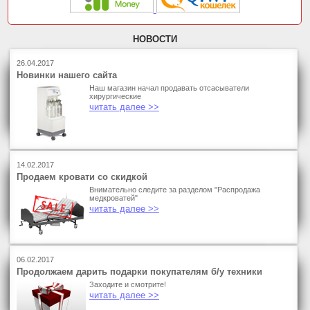
НОВОСТИ
26.04.2017
Новинки нашего сайта
Наш магазин начал продавать отсасыватели
хирургические
читать далее >>
14.02.2017
Продаем кровати со скидкой
Внимательно следите за разделом "Распродажа
медкроватей"
читать далее >>
06.02.2017
Продолжаем дарить подарки покупателям б/у техники
Заходите и смотрите!
читать далее >>