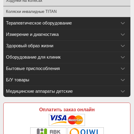
Ходунки на колесах
Коляски инвалидные TITAN
Терапевтическое оборудование
Измерение и диагностика
Здоровый образ жизни
Оборудование для клиник
Бытовые приспособления
Б/У товары
Медицинские аппараты детские
Оплатить заказ онлайн