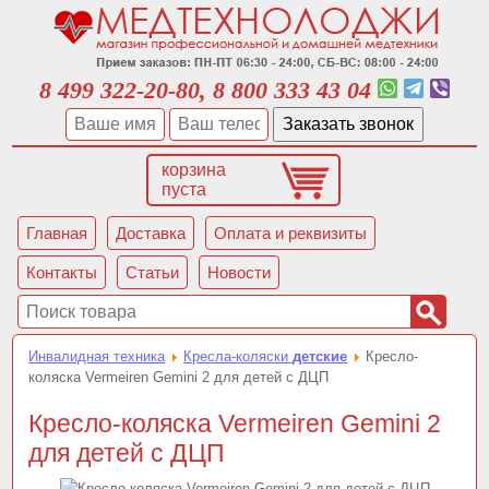
8 499 322-20-80, 8 800 333 43 04
корзина
пуста
Главная
Доставка
Оплата и реквизиты
Контакты
Статьи
Новости
Инвалидная техника
Кресла-коляски
детские
Кресло-
коляска Vermeiren Gemini 2 для детей с ДЦП
Кресло-коляска Vermeiren Gemini 2
для детей с ДЦП