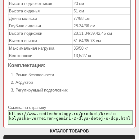
Высота подлокотников
20 см
Высота сиденья
51 см
Длина коляски
77/98 см
Глубина сиденья
28-34/36 см
Высота подножки
28,31,34/39,42,45 см
Высота спинки
51-64/65-78 см
Максимальная нагрузка
35/50 кг
Вес коляски
13,5/27 кг
Комплектация:
Ремни безопасности
Абдуктор
Регулируемый подголовник
Ссылка на страницу
КАТАЛОГ ТОВАРОВ