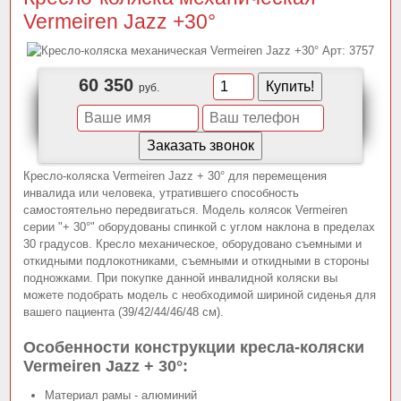
Vermeiren Jazz +30°
Арт:
3757
60 350
руб.
Кресло-коляска Vermeiren Jazz + 30° для перемещения
инвалида или человека, утратившего способность
самостоятельно передвигаться. Модель колясок Vermeiren
серии "+ 30°" оборудованы спинкой с углом наклона в пределах
30 градусов. Кресло механическое, оборудовано съемными и
откидными подлокотниками, съемными и откидными в стороны
подножками. При покупке данной инвалидной коляски вы
можете подобрать модель с необходимой шириной сиденья для
вашего пациента (39/42/44/46/48 см).
Особенности конструкции кресла-коляски
Vermeiren Jazz + 30°:
Материал рамы - алюминий