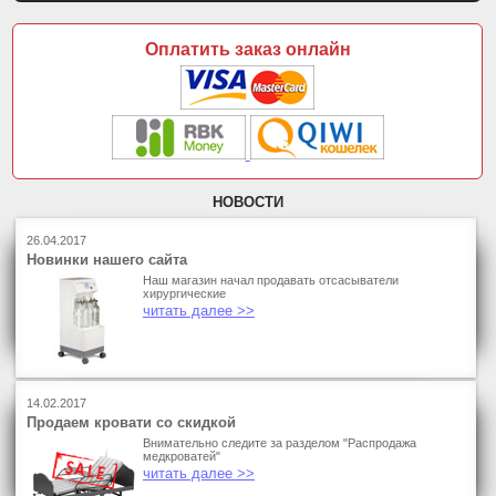
Оплатить заказ онлайн
НОВОСТИ
26.04.2017
Новинки нашего сайта
Наш магазин начал продавать отсасыватели
хирургические
читать далее >>
14.02.2017
Продаем кровати со скидкой
Внимательно следите за разделом "Распродажа
медкроватей"
читать далее >>