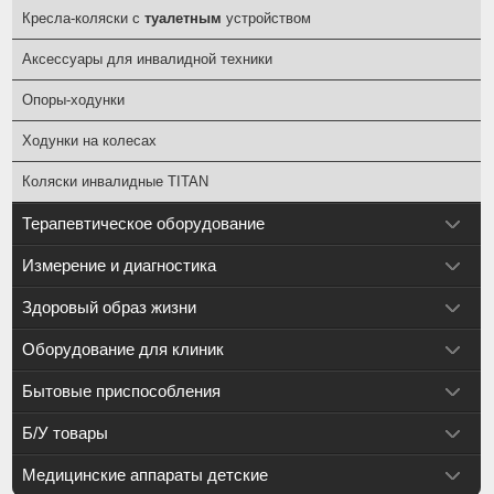
Кресла-коляски с
туалетным
устройством
Аксессуары для инвалидной техники
Опоры-ходунки
Ходунки на колесах
Коляски инвалидные TITAN
Терапевтическое оборудование
Измерение и диагностика
Здоровый образ жизни
Оборудование для клиник
Бытовые приспособления
Б/У товары
Медицинские аппараты детские