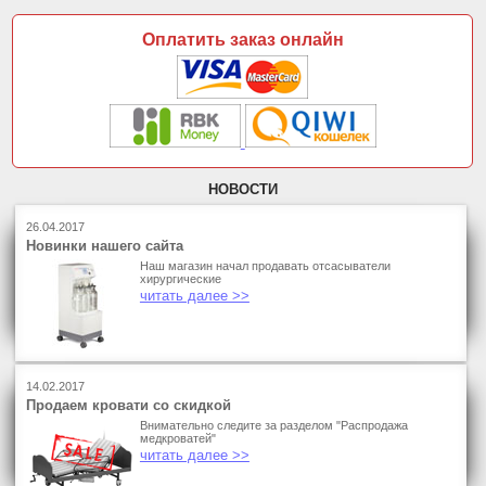
Оплатить заказ онлайн
НОВОСТИ
26.04.2017
Новинки нашего сайта
Наш магазин начал продавать отсасыватели
хирургические
читать далее >>
14.02.2017
Продаем кровати со скидкой
Внимательно следите за разделом "Распродажа
медкроватей"
читать далее >>