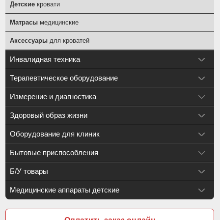
Детские
кровати
Матрасы
медицинские
Аксессуары
для кроватей
Инвалидная техника
Терапевтическое оборудование
Измерение и диагностика
Здоровый образ жизни
Оборудование для клиник
Бытовые приспособления
Б/У товары
Медицинские аппараты детские