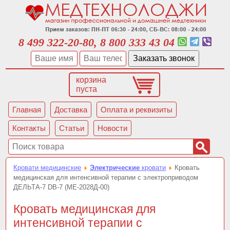
8 499 322-20-80, 8 800 333 43 04
корзина
пуста
Главная
Доставка
Оплата и реквизиты
Контакты
Статьи
Новости
Кровати медицинские
Электрические
кровати
Кровать
медицинская для интенсивной терапии с электроприводом
ДЕЛЬТА-7 DB-7 (МЕ-2028Д-00)
Кровать медицинская для
интенсивной терапии с