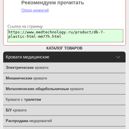
Рекомендуем прочитать
Обзор кроватей
Ссылка на страницу
КАТАЛОГ ТОВАРОВ
Кровати медицинские
Электрические
кровати
Механические
кровати
Металлические общебольничные
кровати
Кровати с
туалетом
Б/У
кровати
Распродажа
медкроватей