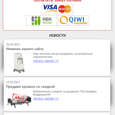
Оплатить заказ онлайн
НОВОСТИ
26.04.2017
Новинки нашего сайта
Наш магазин начал продавать отсасыватели
хирургические
читать далее >>
14.02.2017
Продаем кровати со скидкой
Внимательно следите за разделом "Распродажа
медкроватей"
читать далее >>