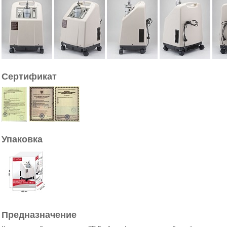
Сертификат
Упаковка
Предназначение