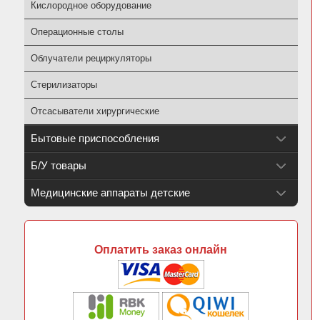
Кислородное оборудование
Операционные столы
Облучатели рециркуляторы
Стерилизаторы
Отсасыватели хирургические
Бытовые приспособления
Б/У товары
Медицинские аппараты детские
Оплатить заказ онлайн