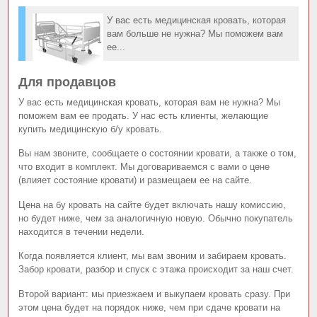
У вас есть медицинская кровать, которая
вам больше не нужна? Мы поможем вам
ее...
Для продавцов
У вас есть медицинская кровать, которая вам не нужна? Мы
поможем вам ее продать. У нас есть клиенты, желающие
купить медицинскую б/у кровать.
Вы нам звоните, сообщаете о состоянии кровати, а также о том,
что входит в комплект. Мы договариваемся с вами о цене
(влияет состояние кровати) и размещаем ее на сайте.
Цена на бу кровать на сайте будет включать нашу комиссию,
но будет ниже, чем за аналогичную новую. Обычно покупатель
находится в течении недели.
Когда появляется клиент, мы вам звоним и забираем кровать.
Забор кровати, разбор и спуск с этажа происходит за наш счет.
Второй вариант: мы приезжаем и выкупаем кровать сразу. При
этом цена будет на порядок ниже, чем при сдаче кровати на