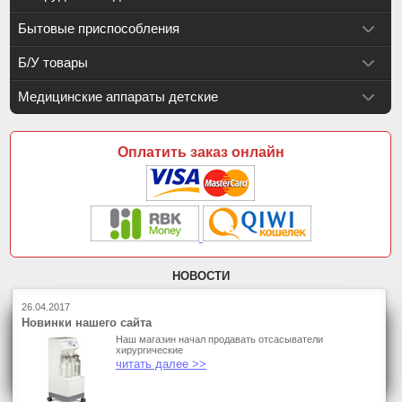
Бытовые приспособления
Б/У товары
Медицинские аппараты детские
Оплатить заказ онлайн
НОВОСТИ
26.04.2017
Новинки нашего сайта
Наш магазин начал продавать отсасыватели
хирургические
читать далее >>