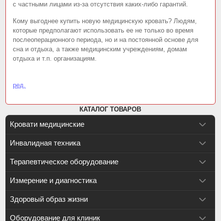
с частными лицами из-за отсутствия каких-либо гарантий.
Кому выгоднее купить новую медицинскую кровать? Людям,
которые предполагают использовать ее не только во время
послеоперационного периода, но и на постоянной основе для
сна и отдыха, а также медицинским учреждениям, домам
отдыха и т.п. организациям.
ред.
КАТАЛОГ ТОВАРОВ
Кровати медицинские
Инвалидная техника
Терапевтическое оборудование
Измерение и диагностика
Здоровый образ жизни
Оборудование для клиник