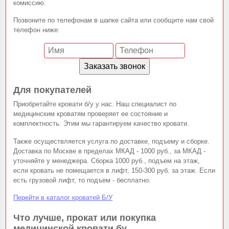
комиссию.
Позвоните по телефонам в шапке сайта или сообщите нам свой
телефон ниже:
Для покупателей
Приобретайте кровати б/у у нас. Наш специалист по
медицинским кроватям проверяет ее состояние и
комплектность. Этим мы гарантируем качество кровати.
Также осуществляется услуга по доставке, подъему и сборке.
Доставка по Москве в пределах МКАД - 1000 руб., за МКАД -
уточняйте у менеджера. Сборка 1000 руб., подъем на этаж,
если кровать не помещается в лифт, 150-300 руб. за этаж. Если
есть грузовой лифт, то подъем - бесплатно.
Перейти в каталог кроватей Б/У
Что лучше, прокат или покупка
медицинской кровати бу