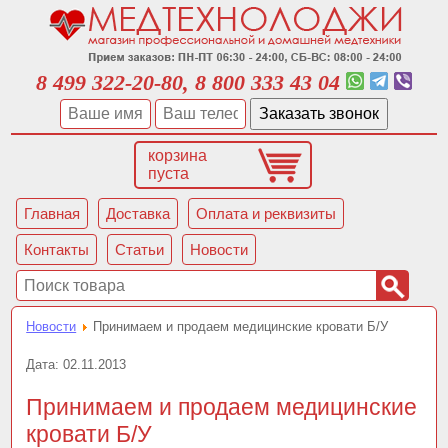
8 499 322-20-80, 8 800 333 43 04
корзина
пуста
Главная
Доставка
Оплата и реквизиты
Контакты
Статьи
Новости
Новости
Принимаем и продаем медицинские кровати Б/У
Дата:
02.11.2013
Принимаем и продаем медицинские
кровати Б/У