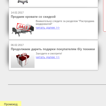
14.02.2017
Продаем кровати со скидкой
Внимательно следите за разделом "Распродажа
медкроватей"
читать далее >>
06.02.2017
Продолжаем дарить подарки покупателям б/у техники
Заходите и смотрите!
читать далее >>
Промокод