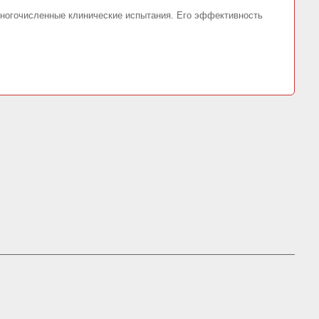
ногочисленные клинические испытания. Его эффективность