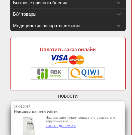
Бытовые приспособления
Б/У товары
Медицинские аппараты детские
Оплатить заказ онлайн
НОВОСТИ
26.04.2017
Новинки нашего сайта
Наш магазин начал продавать отсасыватели
хирургические
читать далее >>