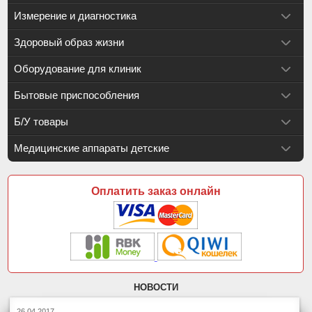
Измерение и диагностика
Здоровый образ жизни
Оборудование для клиник
Бытовые приспособления
Б/У товары
Медицинские аппараты детские
Оплатить заказ онлайн
НОВОСТИ
26.04.2017