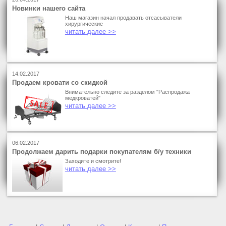
Новинки нашего сайта
Наш магазин начал продавать отсасыватели
хирургические
читать далее >>
14.02.2017
Продаем кровати со скидкой
Внимательно следите за разделом "Распродажа
медкроватей"
читать далее >>
06.02.2017
Продолжаем дарить подарки покупателям б/у техники
Заходите и смотрите!
читать далее >>