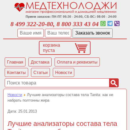
8 499 322-20-80, 8 800 333 43 04
корзина
пуста
Главная
Доставка
Оплата и реквизиты
Контакты
Статьи
Новости
Новости
Лучшие анализаторы состава тела Tanita: как не
набрать полтонны жира
Дата:
25.01.2013
Лучшие анализаторы состава тела